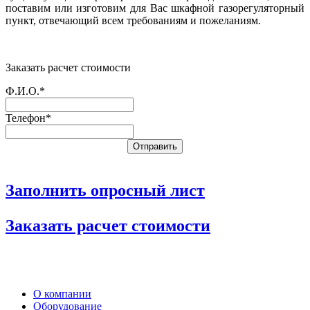
поставим или изготовим для Вас шкафной газорегуляторный
пункт, отвечающий всем требованиям и пожеланиям.
Заказать расчет стоимости
Ф.И.О.*
Телефон*
Заполнить опросный лист
Заказать расчет стоимости
О компании
Оборудование