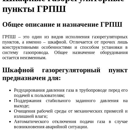
пункты ГРПШ
Общее описание и назначение ГРПШ
ГРПШ – это один из видов исполнения газорегуляторных
пунктов, а именно – шкафной. Отличается от прочих лишь
конструктивными особенностями и способом установки в
систему газопровода. Общее назначение оборудования
остается неизменным.
Шкафной газорегуляторный пункт
предназначен для:
Редуцирования давления газа в трубопроводе перед его
подачей к пользователям;
Поддержания стабильного заданного давления на
выходе;
Очищения рабочей среды от механических примесей и
излишней влаги;
Автоматического отключения подачи газа в случае
возникновения аварийной ситуации.