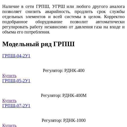
Наличие в сети ГРПШ, УГРШ или любого другого аналога
позволяет снизить аварийность, продлить срок службы
отдельных элементов и всей системы в целом. Корректно
подобранное оборудование позволит автоматически
регулировать работу независимо от давления газа на входе и
объема его потребления.
Модельный ряд ГРПШ
ГРПШ-04-2У1
Регулятор: РДНК-400
Купить
ГРПШ-05-2У1
Регулятор: РДНК-400М
Купить
ГРПШ-07-2У1
Регулятор: РДНК-1000
Купить