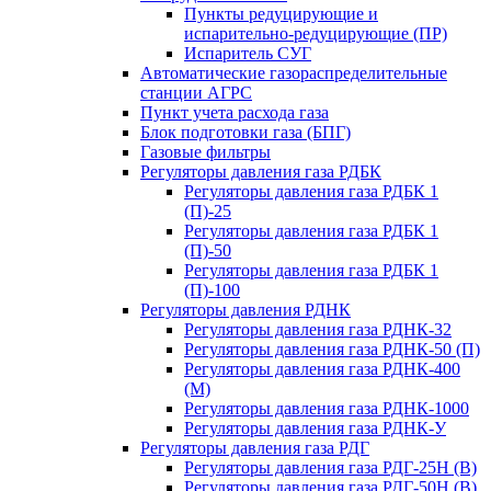
Пункты редуцирующие и
испарительно-редуцирующие (ПР)
Испаритель СУГ
Автоматические газораспределительные
станции АГРС
Пункт учета расхода газа
Блок подготовки газа (БПГ)
Газовые фильтры
Регуляторы давления газа РДБК
Регуляторы давления газа РДБК 1
(П)-25
Регуляторы давления газа РДБК 1
(П)-50
Регуляторы давления газа РДБК 1
(П)-100
Регуляторы давления РДНК
Регуляторы давления газа РДНК-32
Регуляторы давления газа РДНК-50 (П)
Регуляторы давления газа РДНК-400
(М)
Регуляторы давления газа РДНК-1000
Регуляторы давления газа РДНК-У
Регуляторы давления газа РДГ
Регуляторы давления газа РДГ-25Н (В)
Регуляторы давления газа РДГ-50Н (В)