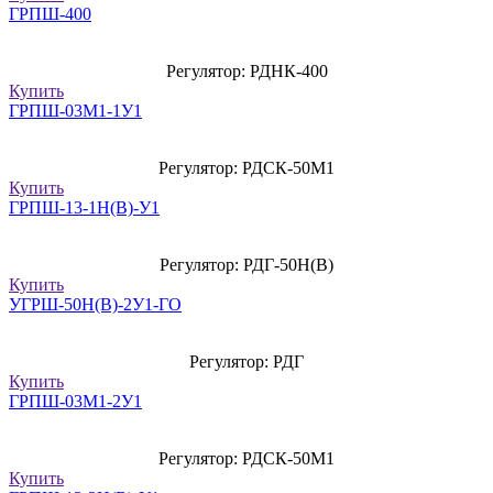
ГРПШ-400
Регулятор: РДНК-400
Купить
ГРПШ-03М1-1У1
Регулятор: РДСК-50М1
Купить
ГРПШ-13-1Н(В)-У1
Регулятор: РДГ-50Н(В)
Купить
УГРШ-50Н(В)-2У1-ГО
Регулятор: РДГ
Купить
ГРПШ-03М1-2У1
Регулятор: РДСК-50М1
Купить