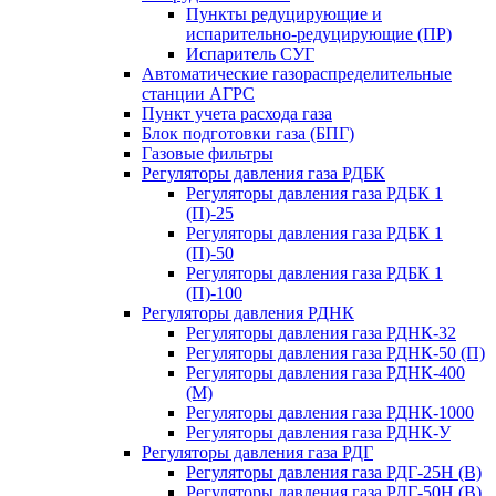
Пункты редуцирующие и
испарительно-редуцирующие (ПР)
Испаритель СУГ
Автоматические газораспределительные
станции АГРС
Пункт учета расхода газа
Блок подготовки газа (БПГ)
Газовые фильтры
Регуляторы давления газа РДБК
Регуляторы давления газа РДБК 1
(П)-25
Регуляторы давления газа РДБК 1
(П)-50
Регуляторы давления газа РДБК 1
(П)-100
Регуляторы давления РДНК
Регуляторы давления газа РДНК-32
Регуляторы давления газа РДНК-50 (П)
Регуляторы давления газа РДНК-400
(М)
Регуляторы давления газа РДНК-1000
Регуляторы давления газа РДНК-У
Регуляторы давления газа РДГ
Регуляторы давления газа РДГ-25Н (В)
Регуляторы давления газа РДГ-50Н (В)