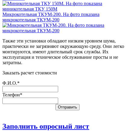
Микрокотельная ТКУМ-200. На фото показана
микрокотельная ТКУМ-200
Также эти установки обладают низким уровнем шума,
практически не загрязняют окружающую среду. Они легко
монтируются, имеют длительный срок службы. Их
эксплуатация и техническое обслуживание просты и не
затратны.
Заказать расчет стоимости
Ф.И.О.*
Телефон*
Заполнить опросный лист