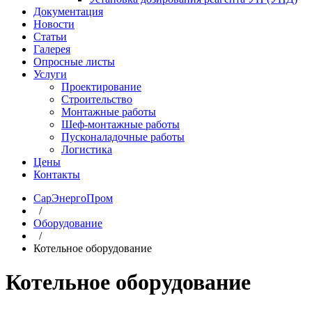
Документация
Новости
Статьи
Галерея
Опросные листы
Услуги
Проектирование
Строительство
Монтажные работы
Шеф-монтажные работы
Пусконаладочные работы
Логистика
Цены
Контакты
СарЭнергоПром
/
Оборудование
/
Котельное оборудование
Котельное оборудование