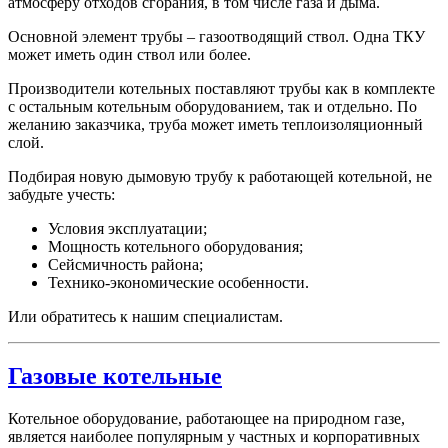
атмосферу отходов сгорания, в том числе газа и дыма.
Основной элемент трубы – газоотводящий ствол. Одна ТКУ
может иметь один ствол или более.
Производители котельных поставляют трубы как в комплекте
с остальным котельным оборудованием, так и отдельно. По
желанию заказчика, труба может иметь теплоизоляционный
слой.
Подбирая новую дымовую трубу к работающей котельной, не
забудьте учесть:
Условия эксплуатации;
Мощность котельного оборудования;
Сейсмичность района;
Технико-экономические особенности.
Или обратитесь к нашим специалистам.
Газовые котельные
Котельное оборудование, работающее на природном газе,
является наиболее популярным у частных и корпоративных