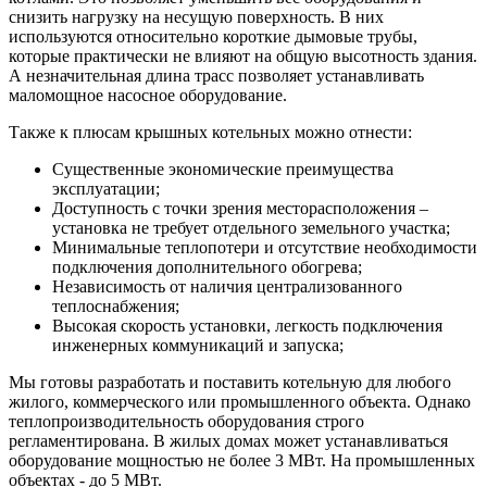
снизить нагрузку на несущую поверхность. В них
используются относительно короткие дымовые трубы,
которые практически не влияют на общую высотность здания.
А незначительная длина трасс позволяет устанавливать
маломощное насосное оборудование.
Также к плюсам крышных котельных можно отнести:
Существенные экономические преимущества
эксплуатации;
Доступность с точки зрения месторасположения –
установка не требует отдельного земельного участка;
Минимальные теплопотери и отсутствие необходимости
подключения дополнительного обогрева;
Независимость от наличия централизованного
теплоснабжения;
Высокая скорость установки, легкость подключения
инженерных коммуникаций и запуска;
Мы готовы разработать и поставить котельную для любого
жилого, коммерческого или промышленного объекта. Однако
теплопроизводительность оборудования строго
регламентирована. В жилых домах может устанавливаться
оборудование мощностью не более 3 МВт. На промышленных
объектах - до 5 МВт.