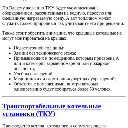
По Вашему желанию ТКУ будет укомплектована
оборудованием, рассчитанным на водную, паровую или
смешанную нагреваемую среду. А вот топливом может
служить только природный газ, учитывайте это при решении.
Также стоит обратить внимание, что крышные котельные не
могут монтироваться на крышах:
Недостаточной толщины;
Зданий без технического этажа;
Примыкающих к помещениям, которым присвоена А
или Б категория взрывопожарной или пожарной
опасности;
Учебных заведений;
Медицинских и саноторно-курортных учреждений;
Объектов с помещениями, внутри которых
одновременно будут собираться более 50 человек.
Транспортабельные котельные
установки (ТКУ)
Производство котлов, котельного и сопутствующего