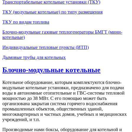
Транспортабельные котельные установки (ТКУ)
ТКУ (модульные котельные) по типу размещения
ТКУ по видам топлива
Блочно-модульные газовые теплогенераторы БМГТ (мини-
котельные)
Индивидуальные тепловые пункты (ИТП)
Дымовые трубы для котельных
Блочно-модульные котельные
Котельное оборудование, которым комплектуются блочно-
модульные котельные установки, предназначено для подачи
воды в автономные отопительные и ГВС-системы тепловой
мощностью до 38 МВт. С его помощью может быть
организована закрытая система горячего водоснабжения
промышленных объектов, общественных зданий,
многоквартирных и частных домов, учебных и медицинских
учреждений, и т.п.
Производимые нами боксы, оборудование для котельной и