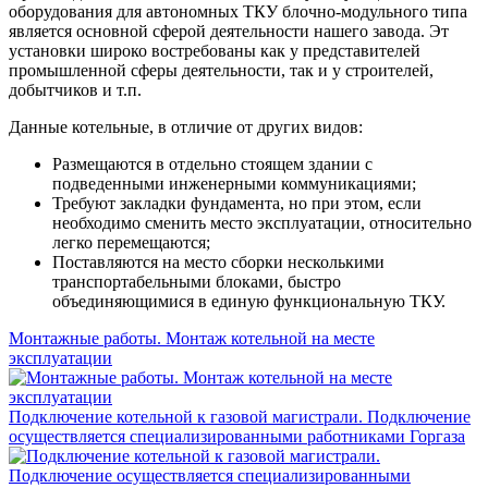
оборудования для автономных ТКУ блочно-модульного типа
является основной сферой деятельности нашего завода. Эт
установки широко востребованы как у представителей
промышленной сферы деятельности, так и у строителей,
добытчиков и т.п.
Данные котельные, в отличие от других видов:
Размещаются в отдельно стоящем здании с
подведенными инженерными коммуникациями;
Требуют закладки фундамента, но при этом, если
необходимо сменить место эксплуатации, относительно
легко перемещаются;
Поставляются на место сборки несколькими
транспортабельными блоками, быстро
объединяющимися в единую функциональную ТКУ.
Монтажные работы. Монтаж котельной на месте
эксплуатации
Подключение котельной к газовой магистрали. Подключение
осуществляется специализированными работниками Горгаза