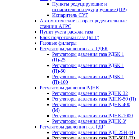
Пункты редуцирующие и
испарительно-редуцирующие (ПР)
Испаритель СУГ
Автоматические газораспределительные
станции АГРС
Пункт учета расхода газа
Блок подготовки газа (БПГ)
Газовые фильтры
Регуляторы давления газа РДБК
Регуляторы давления газа РДБК 1
(П)-25
Регуляторы давления газа РДБК 1
(П)-50
Регуляторы давления газа РДБК 1
(П)-100
Регуляторы давления РДНК
Регуляторы давления газа РДНК-32
Регуляторы давления газа РДНК-50 (П)
Регуляторы давления газа РДНК-400
(М)
Регуляторы давления газа РДНК-1000
Регуляторы давления газа РДНК-У
Регуляторы давления газа РДГ
Регуляторы давления газа РДГ-25Н (В)
Регуляторы давления газа РДГ-50Н (В)