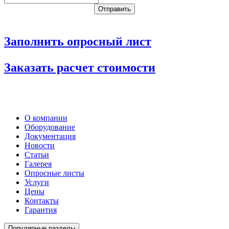
Заполнить опросный лист
Заказать расчет стоимости
О компании
Оборудование
Документация
Новости
Статьи
Галерея
Опросные листы
Услуги
Цены
Контакты
Гарантия
Популярные разделы